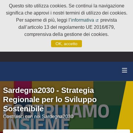
Questo sito utilizza cookies. Se continui la navigazione
significa che approvi i nostri termini di utilizzo dei cookies.
Per saperne di più, leggi l’
informativa
prevista
(Collegamento e
dall’articolo 13 del regolamento UE 2016/679,
comprensiva della gestione dei cookies.
OK, accetto
Sardegna2030 - Strategia
Regionale per lo Sviluppo
Sostenibile
Costruisci con noi Sardegna2030