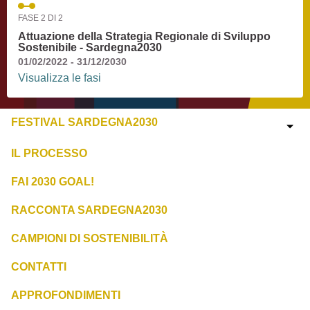
FASE 2 DI 2
Attuazione della Strategia Regionale di Sviluppo
Sostenibile - Sardegna2030
01/02/2022 - 31/12/2030
Visualizza le fasi
FESTIVAL SARDEGNA2030
IL PROCESSO
FAI 2030 GOAL!
RACCONTA SARDEGNA2030
CAMPIONI DI SOSTENIBILITÀ
CONTATTI
APPROFONDIMENTI