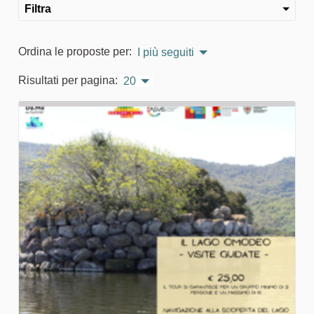
Filtra
Ordina le proposte per:
I più seguiti
Risultati per pagina:
20