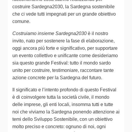
costruire Sardegna2030, la Sardegna sostenibile
che ci vede tutti impegnati per un grande obiettivo
comune.
Costruiamo insieme Sardegna2030
è il nostro
invito, nato per sostenere la fase di elaborazione,
oggi ancora più forte e significativo, per supportare
un evento collettivo e unificante come desideriamo
sia questo grande Festival: tutto il mondo sardo
unito per costruire, testimoniare, raccontare tante
azione concrete per la Sardegna del futuro.
Il significato e l’intento profondo di questo Festival
è di coinvolgere tutta la società civile, il mondo
delle imprese, gli enti locali, insomma tutti e tutte
noi che viviamo la Sardegna ponendo attenzione ai
temi dello Sviluppo Sostenibile, con un obiettivo
molto preciso e concreto: ognuno di noi, ogni