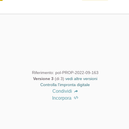
Riferimento: pol-PROP-2022-09-163
Versione 3
(di 3)
vedi altre versioni
Controlla l'impronta digitale
Condividi
Incorpora