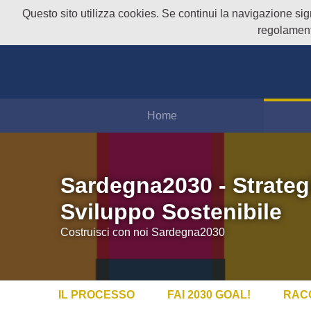
Questo sito utilizza cookies. Se continui la navigazione signi
regolament
Home
Sardegna2030 - Strateg
Sviluppo Sostenibile
Costruisci con noi Sardegna2030
IL PROCESSO
FAI 2030 GOAL!
RAC