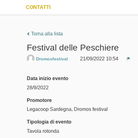
CONTATTI
Torna alla lista
Festival delle Peschiere
21/09/2022 10:54
Dromosfestival
Seg
Data inizio evento
28/9/2022
Promotore
Legacoop Sardegna, Dromos festival
Tipologia di evento
Tavola rotonda