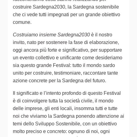
costruire Sardegna2030, la Sardegna sostenibile
che ci vede tutti impegnati per un grande obiettivo
comune.
Costruiamo insieme Sardegna2030
è il nostro
invito, nato per sostenere la fase di elaborazione,
oggi ancora più forte e significativo, per supportare
un evento collettivo e unificante come desideriamo
sia questo grande Festival: tutto il mondo sardo
unito per costruire, testimoniare, raccontare tante
azione concrete per la Sardegna del futuro.
Il significato e l’intento profondo di questo Festival
è di coinvolgere tutta la società civile, il mondo
delle imprese, gli enti locali, insomma tutti e tutte
noi che viviamo la Sardegna ponendo attenzione ai
temi dello Sviluppo Sostenibile, con un obiettivo
molto preciso e concreto: ognuno di noi, ogni