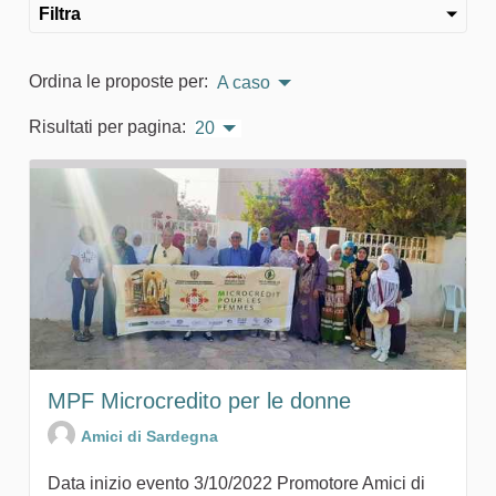
Filtra
Ordina le proposte per:
A caso
Risultati per pagina:
20
MPF Microcredito per le donne
Amici di Sardegna
Data inizio evento 3/10/2022 Promotore Amici di