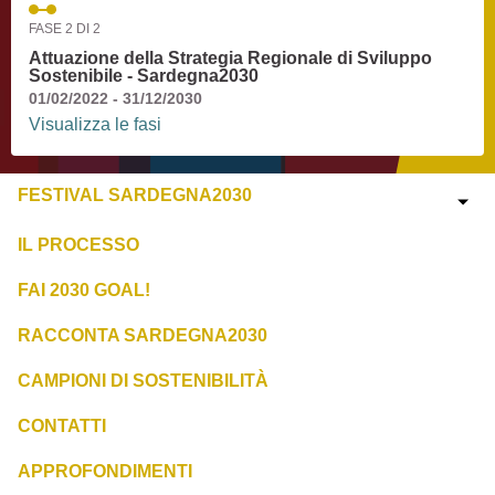
FASE 2 DI 2
Attuazione della Strategia Regionale di Sviluppo
Sostenibile - Sardegna2030
01/02/2022 - 31/12/2030
Visualizza le fasi
FESTIVAL SARDEGNA2030
IL PROCESSO
FAI 2030 GOAL!
RACCONTA SARDEGNA2030
CAMPIONI DI SOSTENIBILITÀ
CONTATTI
APPROFONDIMENTI