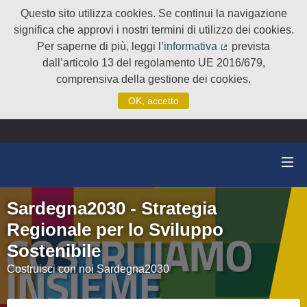
Questo sito utilizza cookies. Se continui la navigazione
significa che approvi i nostri termini di utilizzo dei cookies.
Per saperne di più, leggi l’
informativa
prevista
(Collegamento e
dall’articolo 13 del regolamento UE 2016/679,
comprensiva della gestione dei cookies.
OK, accetto
Sardegna2030 - Strategia
Regionale per lo Sviluppo
Sostenibile
Costruisci con noi Sardegna2030