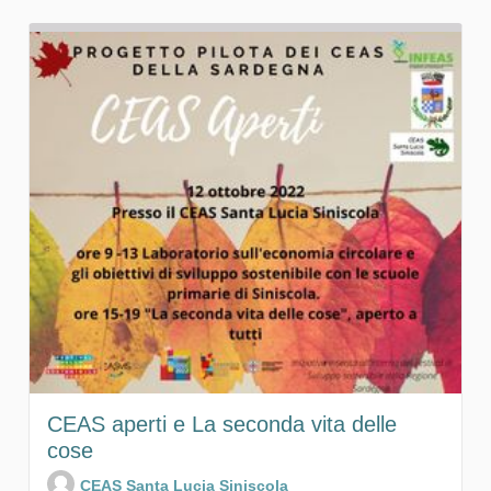
CEAS aperti e La seconda vita delle
cose
CEAS Santa Lucia Siniscola