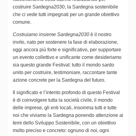
costruire Sardegna2030, la Sardegna sostenibile
che ci vede tutti impegnati per un grande obiettivo
comune.
Costruiamo insieme Sardegna2030
è il nostro
invito, nato per sostenere la fase di elaborazione,
oggi ancora più forte e significativo, per supportare
un evento collettivo e unificante come desideriamo
sia questo grande Festival: tutto il mondo sardo
unito per costruire, testimoniare, raccontare tante
azione concrete per la Sardegna del futuro.
Il significato e l’intento profondo di questo Festival
è di coinvolgere tutta la società civile, il mondo
delle imprese, gli enti locali, insomma tutti e tutte
noi che viviamo la Sardegna ponendo attenzione ai
temi dello Sviluppo Sostenibile, con un obiettivo
molto preciso e concreto: ognuno di noi, ogni