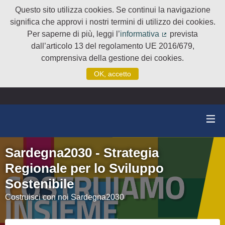
Questo sito utilizza cookies. Se continui la navigazione
significa che approvi i nostri termini di utilizzo dei cookies.
Per saperne di più, leggi l’
informativa
prevista
(Collegamento e
dall’articolo 13 del regolamento UE 2016/679,
comprensiva della gestione dei cookies.
OK, accetto
Sardegna2030 - Strategia
Regionale per lo Sviluppo
Sostenibile
Costruisci con noi Sardegna2030