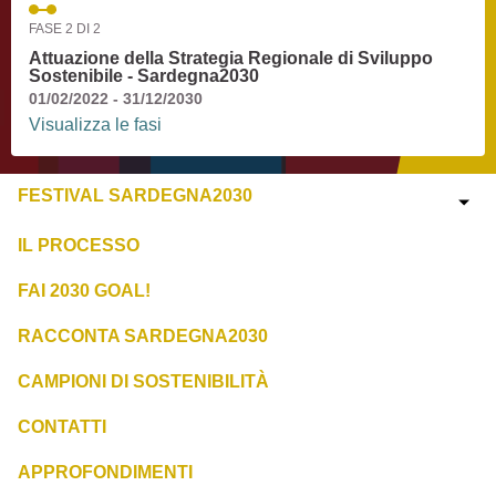
FASE 2 DI 2
Attuazione della Strategia Regionale di Sviluppo
Sostenibile - Sardegna2030
01/02/2022 - 31/12/2030
Visualizza le fasi
FESTIVAL SARDEGNA2030
IL PROCESSO
FAI 2030 GOAL!
RACCONTA SARDEGNA2030
CAMPIONI DI SOSTENIBILITÀ
CONTATTI
APPROFONDIMENTI