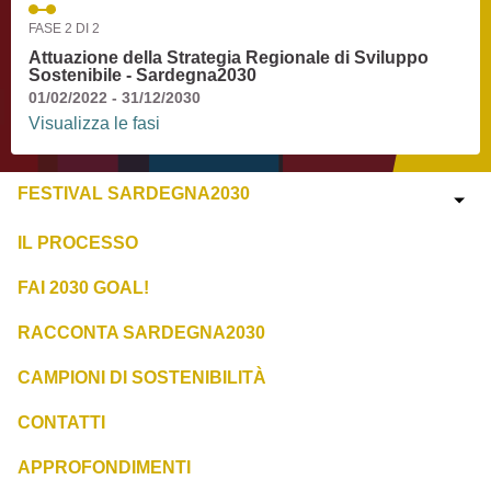
FASE 2 DI 2
Attuazione della Strategia Regionale di Sviluppo
Sostenibile - Sardegna2030
01/02/2022 - 31/12/2030
Visualizza le fasi
FESTIVAL SARDEGNA2030
IL PROCESSO
FAI 2030 GOAL!
RACCONTA SARDEGNA2030
CAMPIONI DI SOSTENIBILITÀ
CONTATTI
APPROFONDIMENTI