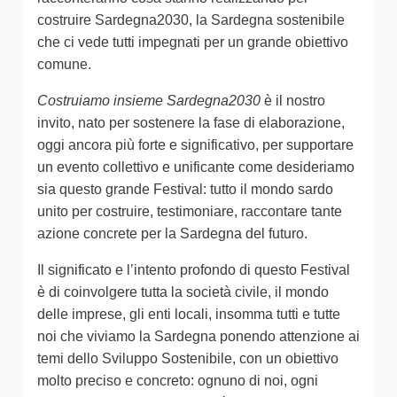
costruire Sardegna2030, la Sardegna sostenibile
che ci vede tutti impegnati per un grande obiettivo
comune.
Costruiamo insieme Sardegna2030
è il nostro
invito, nato per sostenere la fase di elaborazione,
oggi ancora più forte e significativo, per supportare
un evento collettivo e unificante come desideriamo
sia questo grande Festival: tutto il mondo sardo
unito per costruire, testimoniare, raccontare tante
azione concrete per la Sardegna del futuro.
Il significato e l’intento profondo di questo Festival
è di coinvolgere tutta la società civile, il mondo
delle imprese, gli enti locali, insomma tutti e tutte
noi che viviamo la Sardegna ponendo attenzione ai
temi dello Sviluppo Sostenibile, con un obiettivo
molto preciso e concreto: ognuno di noi, ogni