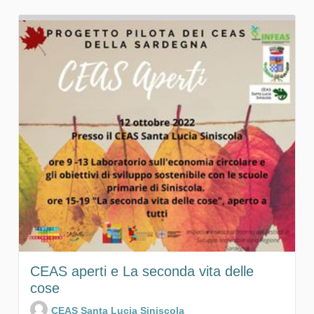
CEAS aperti e La seconda vita delle
cose
CEAS Santa Lucia Siniscola