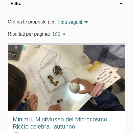
Filtra
Ordina le proposte per:
I più seguiti
Risultati per pagina:
100
Minimù. MiniMuseo del Microcosmo.
Riccio celebra l'autunno!