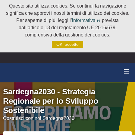
Questo sito utilizza cookies. Se continui la navigazione
significa che approvi i nostri termini di utilizzo dei cookies.
Per saperne di più, leggi l’
informativa
prevista
(Collegamento e
dall’articolo 13 del regolamento UE 2016/679,
comprensiva della gestione dei cookies.
OK, accetto
Sardegna2030 - Strategia
Regionale per lo Sviluppo
Sostenibile
Costruisci con noi Sardegna2030