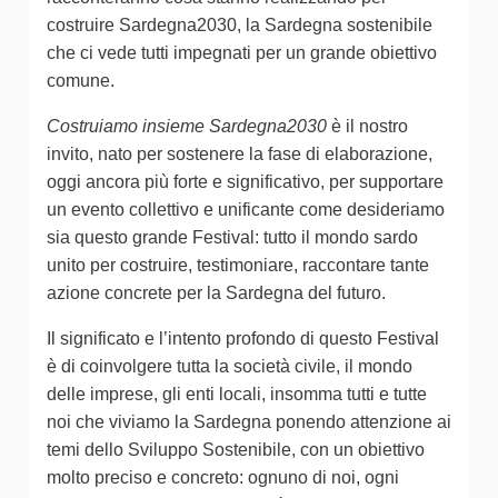
costruire Sardegna2030, la Sardegna sostenibile
che ci vede tutti impegnati per un grande obiettivo
comune.
Costruiamo insieme Sardegna2030
è il nostro
invito, nato per sostenere la fase di elaborazione,
oggi ancora più forte e significativo, per supportare
un evento collettivo e unificante come desideriamo
sia questo grande Festival: tutto il mondo sardo
unito per costruire, testimoniare, raccontare tante
azione concrete per la Sardegna del futuro.
Il significato e l’intento profondo di questo Festival
è di coinvolgere tutta la società civile, il mondo
delle imprese, gli enti locali, insomma tutti e tutte
noi che viviamo la Sardegna ponendo attenzione ai
temi dello Sviluppo Sostenibile, con un obiettivo
molto preciso e concreto: ognuno di noi, ogni