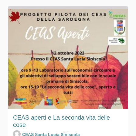
CEAS aperti e La seconda vita delle
cose
CEAS Santa Lucia Siniscola