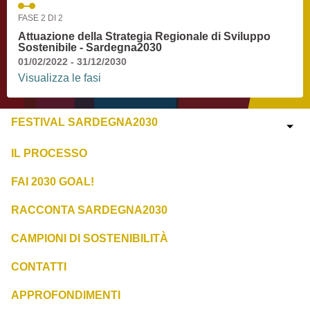
FASE 2 DI 2
Attuazione della Strategia Regionale di Sviluppo
Sostenibile - Sardegna2030
01/02/2022 - 31/12/2030
Visualizza le fasi
FESTIVAL SARDEGNA2030
IL PROCESSO
FAI 2030 GOAL!
RACCONTA SARDEGNA2030
CAMPIONI DI SOSTENIBILITÀ
CONTATTI
APPROFONDIMENTI