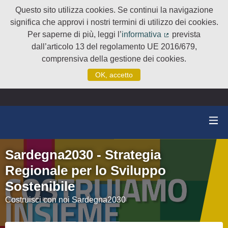
Questo sito utilizza cookies. Se continui la navigazione
significa che approvi i nostri termini di utilizzo dei cookies.
Per saperne di più, leggi l’
informativa
prevista
(Collegamento e
dall’articolo 13 del regolamento UE 2016/679,
comprensiva della gestione dei cookies.
OK, accetto
Sardegna2030 - Strategia
Regionale per lo Sviluppo
Sostenibile
Costruisci con noi Sardegna2030