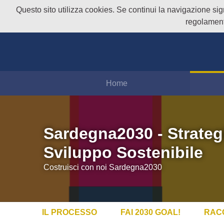
Questo sito utilizza cookies. Se continui la navigazione signi
regolament
Home
Sardegna2030 - Strateg
Sviluppo Sostenibile
Costruisci con noi Sardegna2030
IL PROCESSO
FAI 2030 GOAL!
RAC