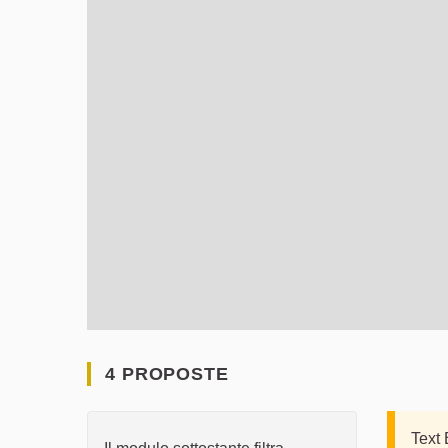
4 PROPOSTE
Text