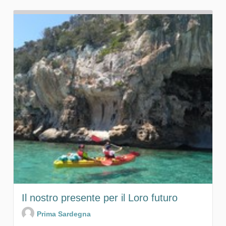
Il nostro presente per il Loro futuro
Prima Sardegna