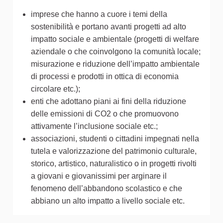
imprese che hanno a cuore i temi della
sostenibilità e portano avanti progetti ad alto
impatto sociale e ambientale (progetti di welfare
aziendale o che coinvolgono la comunità locale;
misurazione e riduzione dell’impatto ambientale
di processi e prodotti in ottica di economia
circolare etc.);
enti che adottano piani ai fini della riduzione
delle emissioni di CO2 o che promuovono
attivamente l’inclusione sociale etc.;
associazioni, studenti o cittadini impegnati nella
tutela e valorizzazione del patrimonio culturale,
storico, artistico, naturalistico o in progetti rivolti
a giovani e giovanissimi per arginare il
fenomeno dell’abbandono scolastico e che
abbiano un alto impatto a livello sociale etc.