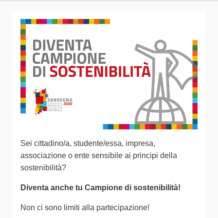
Sei cittadino/a, studente/essa, impresa,
associazione o ente sensibile ai principi della
sostenibilità?
Diventa anche tu Campione di sostenibilità!
Non ci sono limiti alla partecipazione!