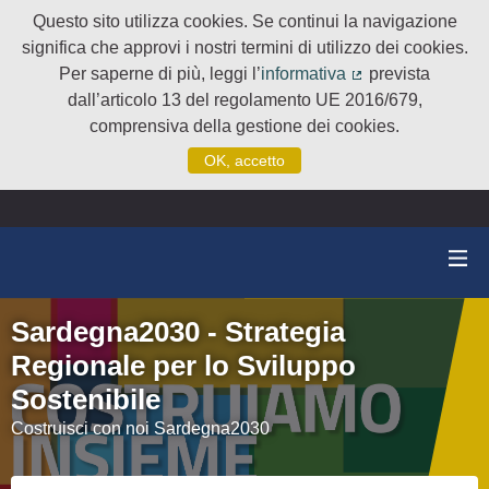
Questo sito utilizza cookies. Se continui la navigazione
significa che approvi i nostri termini di utilizzo dei cookies.
Per saperne di più, leggi l’
informativa
prevista
(Collegamento e
dall’articolo 13 del regolamento UE 2016/679,
comprensiva della gestione dei cookies.
OK, accetto
Sardegna2030 - Strategia
Regionale per lo Sviluppo
Sostenibile
Costruisci con noi Sardegna2030