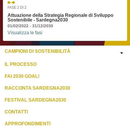
FASE 2 DI 2
Attuazione della Strategia Regionale di Sviluppo
Sostenibile - Sardegna2030
01/02/2022 - 31/12/2030
Visualizza le fasi
CAMPIONI DI SOSTENIBILITÀ
IL PROCESSO
FAI 2030 GOAL!
RACCONTA SARDEGNA2030
FESTIVAL SARDEGNA2030
CONTATTI
APPROFONDIMENTI