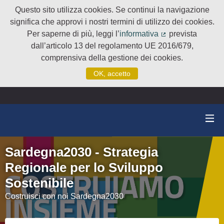
Questo sito utilizza cookies. Se continui la navigazione
significa che approvi i nostri termini di utilizzo dei cookies.
Per saperne di più, leggi l’
informativa
prevista
(Collegamento e
dall’articolo 13 del regolamento UE 2016/679,
comprensiva della gestione dei cookies.
OK, accetto
Sardegna2030 - Strategia
Regionale per lo Sviluppo
Sostenibile
Costruisci con noi Sardegna2030