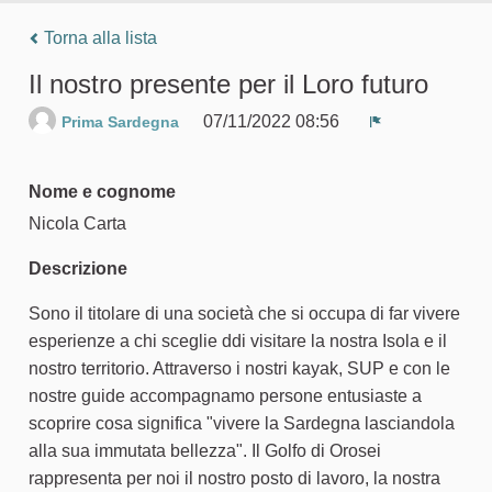
Torna alla lista
Il nostro presente per il Loro futuro
07/11/2022 08:56
Prima Sardegna
Segnala un pr
Nome e cognome
Nicola Carta
Descrizione
Sono il titolare di una società che si occupa di far vivere
esperienze a chi sceglie ddi visitare la nostra Isola e il
nostro territorio. Attraverso i nostri kayak, SUP e con le
nostre guide accompagnamo persone entusiaste a
scoprire cosa significa "vivere la Sardegna lasciandola
alla sua immutata bellezza". Il Golfo di Orosei
rappresenta per noi il nostro posto di lavoro, la nostra