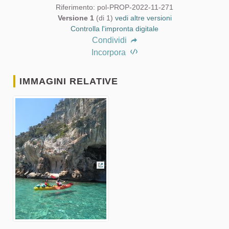
Riferimento: pol-PROP-2022-11-271
Versione 1
(di 1)
vedi altre versioni
Controlla l'impronta digitale
Condividi
Incorpora
IMMAGINI RELATIVE
(Collegamento esterno)