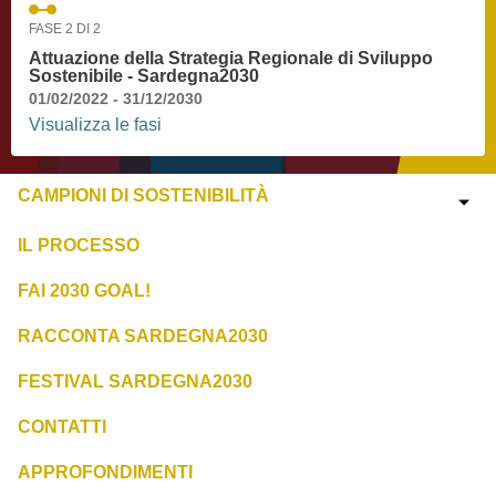
FASE 2 DI 2
Attuazione della Strategia Regionale di Sviluppo
Sostenibile - Sardegna2030
01/02/2022 - 31/12/2030
Visualizza le fasi
CAMPIONI DI SOSTENIBILITÀ
IL PROCESSO
FAI 2030 GOAL!
RACCONTA SARDEGNA2030
FESTIVAL SARDEGNA2030
CONTATTI
APPROFONDIMENTI