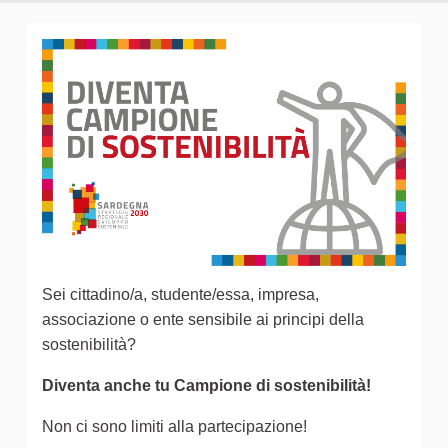
Sei cittadino/a, studente/essa, impresa,
associazione o ente sensibile ai principi della
sostenibilità?
Diventa anche tu Campione di sostenibilità!
Non ci sono limiti alla partecipazione!