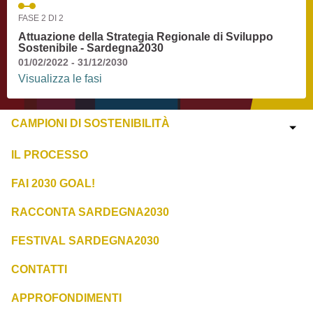
FASE 2 DI 2
Attuazione della Strategia Regionale di Sviluppo
Sostenibile - Sardegna2030
01/02/2022 - 31/12/2030
Visualizza le fasi
CAMPIONI DI SOSTENIBILITÀ
IL PROCESSO
FAI 2030 GOAL!
RACCONTA SARDEGNA2030
FESTIVAL SARDEGNA2030
CONTATTI
APPROFONDIMENTI