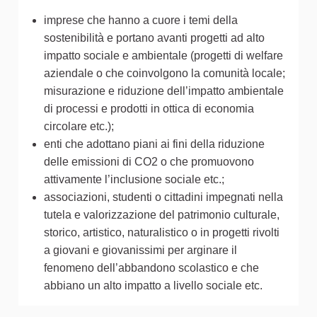
imprese che hanno a cuore i temi della
sostenibilità e portano avanti progetti ad alto
impatto sociale e ambientale (progetti di welfare
aziendale o che coinvolgono la comunità locale;
misurazione e riduzione dell’impatto ambientale
di processi e prodotti in ottica di economia
circolare etc.);
enti che adottano piani ai fini della riduzione
delle emissioni di CO2 o che promuovono
attivamente l’inclusione sociale etc.;
associazioni, studenti o cittadini impegnati nella
tutela e valorizzazione del patrimonio culturale,
storico, artistico, naturalistico o in progetti rivolti
a giovani e giovanissimi per arginare il
fenomeno dell’abbandono scolastico e che
abbiano un alto impatto a livello sociale etc.