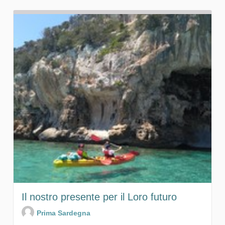
Il nostro presente per il Loro futuro
Prima Sardegna