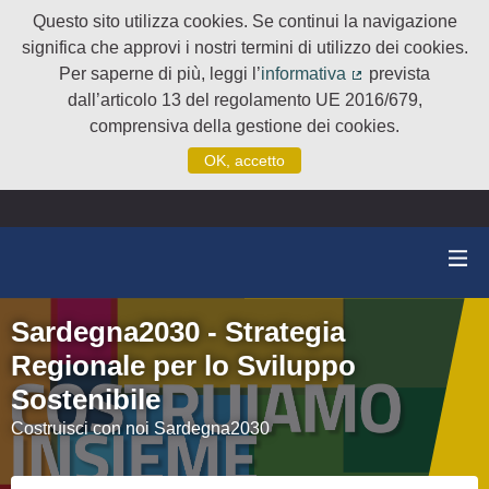
Questo sito utilizza cookies. Se continui la navigazione
significa che approvi i nostri termini di utilizzo dei cookies.
Per saperne di più, leggi l’
informativa
prevista
(Collegamento e
dall’articolo 13 del regolamento UE 2016/679,
comprensiva della gestione dei cookies.
OK, accetto
Sardegna2030 - Strategia
Regionale per lo Sviluppo
Sostenibile
Costruisci con noi Sardegna2030