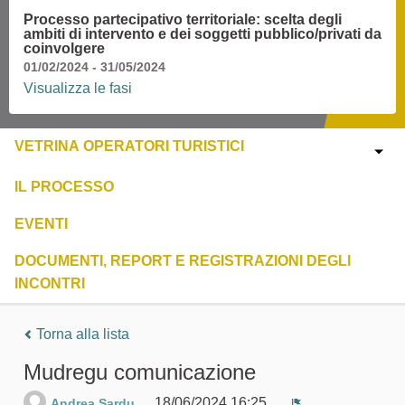
Processo partecipativo territoriale: scelta degli
ambiti di intervento e dei soggetti pubblico/privati da
coinvolgere
01/02/2024 - 31/05/2024
Visualizza le fasi
VETRINA OPERATORI TURISTICI
IL PROCESSO
EVENTI
DOCUMENTI, REPORT E REGISTRAZIONI DEGLI
INCONTRI
Torna alla lista
Mudregu comunicazione
18/06/2024 16:25
Andrea Sardu