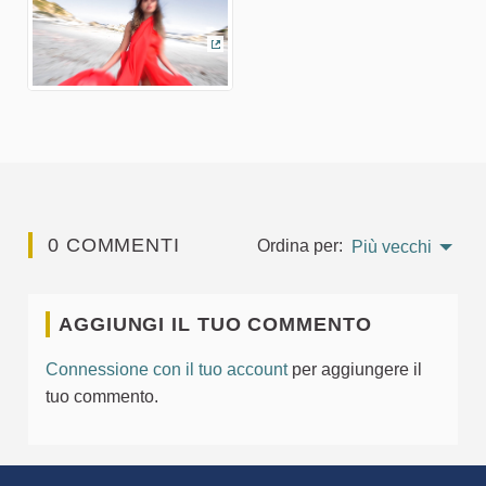
(Collegamento esterno)
0 COMMENTI
Ordina per:
Più vecchi
AGGIUNGI IL TUO COMMENTO
Connessione con il tuo account
per aggiungere il
tuo commento.