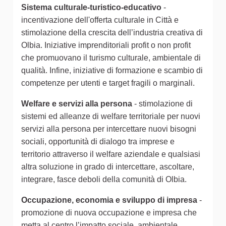
Sistema culturale-turistico-educativo
-
incentivazione dell'offerta culturale in Città e
stimolazione della crescita dell’industria creativa di
Olbia. Iniziative imprenditoriali profit o non profit
che promuovano il turismo culturale, ambientale di
qualità. Infine, iniziative di formazione e scambio di
competenze per utenti e target fragili o marginali.
Welfare e servizi alla persona
- stimolazione di
sistemi ed alleanze di welfare territoriale per nuovi
servizi alla persona per intercettare nuovi bisogni
sociali, opportunità di dialogo tra imprese e
territorio attraverso il welfare aziendale e qualsiasi
altra soluzione in grado di intercettare, ascoltare,
integrare, fasce deboli della comunità di Olbia.
Occupazione, economia e sviluppo di impresa
-
promozione di nuova occupazione e impresa che
metta al centro l’impatto sociale, ambientale,