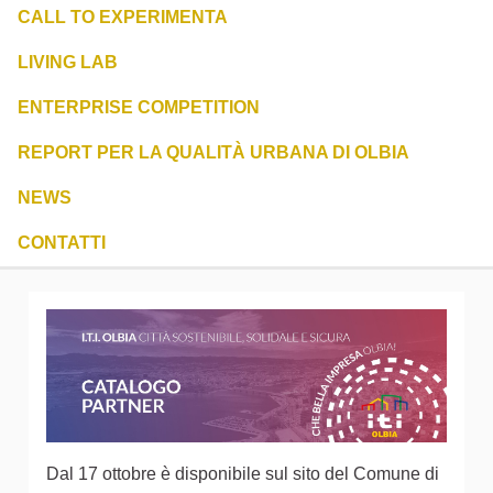
CALL TO EXPERIMENTA
LIVING LAB
ENTERPRISE COMPETITION
REPORT PER LA QUALITÀ URBANA DI OLBIA
NEWS
CONTATTI
Dal 17 ottobre è disponibile sul sito del Comune di