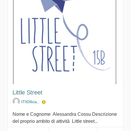
Little Street
ITIOlbia_
Nome e Cognome Alessandra Cossu Descrizione
del proprio ambito di attività Little street...