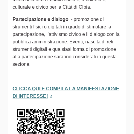
culturale e civico per la Città di Olbia.
Partecipazione e dialogo
- promozione di
strumenti fisici o digitali in grado di stimolare la
partecipazione, l’attivismo civico e il dialogo con la
pubblica amministrazione. Eventi, nascita di reti,
strumenti digitali e qualsiasi forma di promozione
alla partecipazione saranno considerati in questa
sezione.
CLICCA QUI E COMPILA LA MANIFESTAZIONE
DI INTERESSE!
(Collegamento esterno)