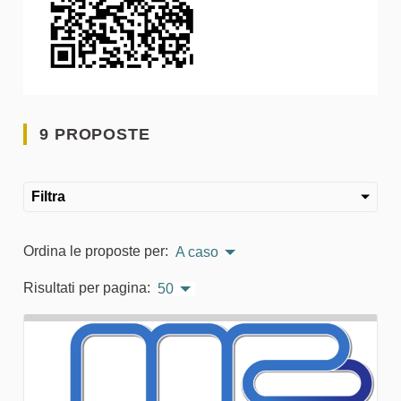
9 PROPOSTE
Filtra
Ordina le proposte per:
A caso
Risultati per pagina:
50