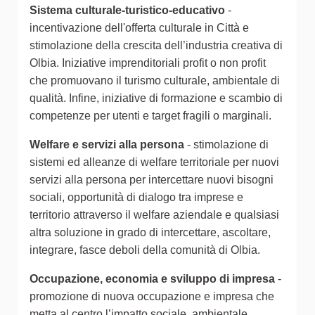
Sistema culturale-turistico-educativo
-
incentivazione dell'offerta culturale in Città e
stimolazione della crescita dell’industria creativa di
Olbia. Iniziative imprenditoriali profit o non profit
che promuovano il turismo culturale, ambientale di
qualità. Infine, iniziative di formazione e scambio di
competenze per utenti e target fragili o marginali.
Welfare e servizi alla persona
- stimolazione di
sistemi ed alleanze di welfare territoriale per nuovi
servizi alla persona per intercettare nuovi bisogni
sociali, opportunità di dialogo tra imprese e
territorio attraverso il welfare aziendale e qualsiasi
altra soluzione in grado di intercettare, ascoltare,
integrare, fasce deboli della comunità di Olbia.
Occupazione, economia e sviluppo di impresa
-
promozione di nuova occupazione e impresa che
metta al centro l’impatto sociale, ambientale,