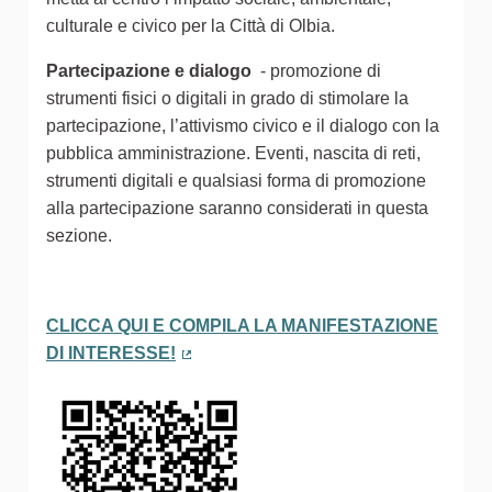
culturale e civico per la Città di Olbia.
Partecipazione e dialogo
- promozione di
strumenti fisici o digitali in grado di stimolare la
partecipazione, l’attivismo civico e il dialogo con la
pubblica amministrazione. Eventi, nascita di reti,
strumenti digitali e qualsiasi forma di promozione
alla partecipazione saranno considerati in questa
sezione.
CLICCA QUI E COMPILA LA MANIFESTAZIONE
DI INTERESSE!
(Collegamento esterno)