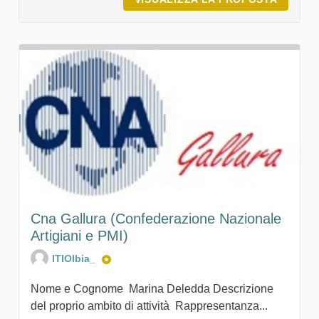
Cna Gallura (Confederazione Nazionale
Artigiani e PMI)
ITIOlbia_
Nome e Cognome Marina Deledda Descrizione
del proprio ambito di attività Rappresentanza...