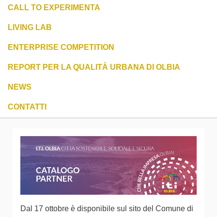
CALL TO EXPERIMENTA
LIVING LAB
ENTERPRISE COMPETITION
REPORT PER LA QUALITÀ URBANA DI OLBIA
NEWS
CONTATTI
Dal 17 ottobre è disponibile sul sito del Comune di