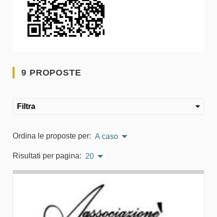
9 PROPOSTE
Filtra
Ordina le proposte per:
A caso
Risultati per pagina:
20