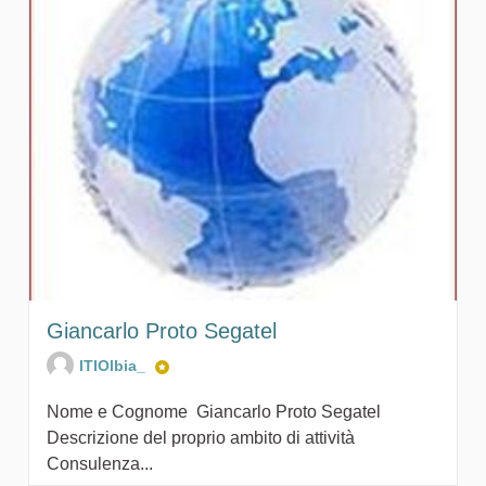
Giancarlo Proto Segatel
ITIOlbia_
Nome e Cognome Giancarlo Proto Segatel
Descrizione del proprio ambito di attività
Consulenza...