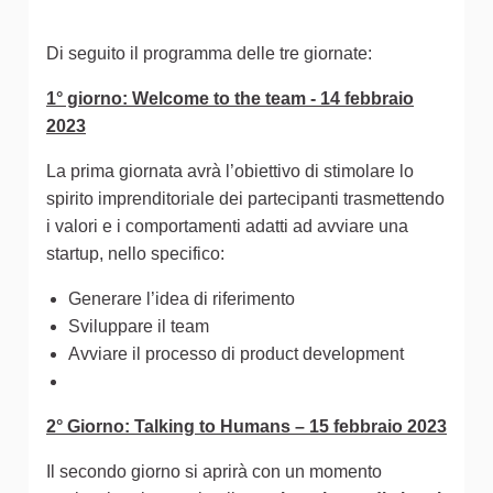
Di seguito il programma delle tre giornate:
1° giorno: Welcome to the team - 14 febbraio
2023
La prima giornata avrà l’obiettivo di stimolare lo
spirito imprenditoriale dei partecipanti trasmettendo
i valori e i comportamenti adatti ad avviare una
startup, nello specifico:
Generare l’idea di riferimento
Sviluppare il team
Avviare il processo di product development
2° Giorno: Talking to Humans – 15 febbraio 2023
Il secondo giorno si aprirà con un momento