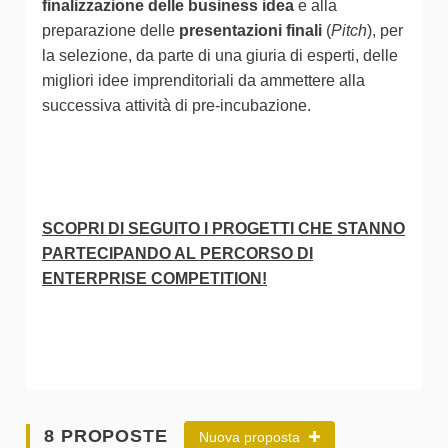
finalizzazione delle business idea
e alla
preparazione delle
presentazioni finali
(
Pitch
), per
la selezione, da parte di una giuria di esperti, delle
migliori idee imprenditoriali da ammettere alla
successiva attività di pre-incubazione.
SCOPRI DI SEGUITO I PROGETTI CHE STANNO
PARTECIPANDO AL PERCORSO DI
ENTERPRISE COMPETITION!
8 PROPOSTE
Nuova proposta