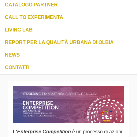
CATALOGO PARTNER
CALL TO EXPERIMENTA
LIVING LAB
REPORT PER LA QUALITÀ URBANA DI OLBIA
NEWS
CONTATTI
L'
Enterprise Competition
è un processo di azioni