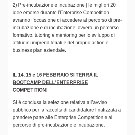
2)
Pre-incubazione e Incubazione
| le migliori 20
idee emerse durante l'Enterprise Competition
avranno l’occasione di accedere al percorso di pre-
incubazione e di incubazione, ovvero un percorso
formativo, tutoring e mentoring per lo sviluppo di
attitudini imprenditoriali e del proprio action e
business plan aziendale.
IL 14, 15 e 16 FEBBRAIO SI TERRÀ IL
BOOTCAMP DELL'ENTERPRISE
COMPETITION!
Si è conclusa la selezione relativa all’avviso
pubblico per la raccolta di candidature finalizzata a
prendere parte alle Enterprise Competition e al
percorso di pre-incubazione e incubazione.