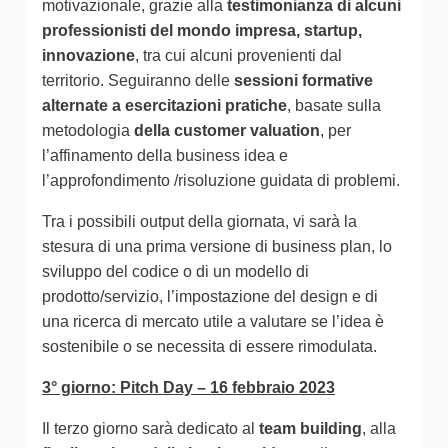
motivazionale, grazie alla
testimonianza di alcuni
professionisti del mondo impresa, startup,
innovazione
, tra cui alcuni provenienti dal
territorio. Seguiranno delle
sessioni formative
alternate a esercitazioni pratiche
, basate sulla
metodologia
della customer valuation
, per
l’affinamento della business idea e
l’approfondimento /risoluzione guidata di problemi.
Tra i possibili output della giornata, vi sarà la
stesura di una prima versione di business plan, lo
sviluppo del codice o di un modello di
prodotto/servizio, l’impostazione del design e di
una ricerca di mercato utile a valutare se l’idea è
sostenibile o se necessita di essere rimodulata.
3° giorno: Pitch Day – 16 febbraio 2023
Il terzo giorno sarà dedicato al
team building
, alla