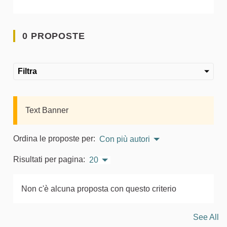
0 PROPOSTE
Filtra
Text Banner
Ordina le proposte per:
Con più autori
Risultati per pagina:
20
Non c'è alcuna proposta con questo criterio
See All