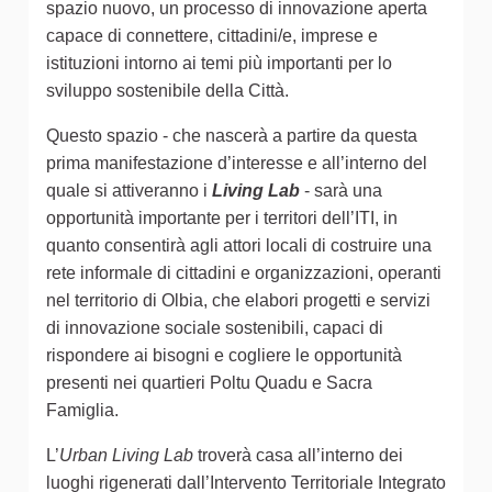
spazio nuovo, un processo di innovazione aperta
capace di connettere, cittadini/e, imprese e
istituzioni intorno ai temi più importanti per lo
sviluppo sostenibile della Città.
Questo spazio - che nascerà a partire da questa
prima manifestazione d’interesse e all’interno del
quale si attiveranno i
Living Lab
- sarà una
opportunità importante per i territori dell’ITI, in
quanto consentirà agli attori locali di costruire una
rete informale di cittadini e organizzazioni, operanti
nel territorio di Olbia, che elabori progetti e servizi
di innovazione sociale sostenibili, capaci di
rispondere ai bisogni e cogliere le opportunità
presenti nei quartieri Poltu Quadu e Sacra
Famiglia.
L’
Urban Living Lab
troverà casa all’interno dei
luoghi rigenerati dall’Intervento Territoriale Integrato