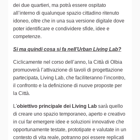
dei due quartieri, ma potrà essere ospitato
all’interno di qualunque spazio cittadino ritenuto
idoneo, oltre che in una sua versione digitale dove
poter identificare e condividere sfide, idee e
competenze.
Si ma quindi cosa si fa nell’Urban Living Lab?
Ciclicamente nel corso dell’anno, la Città di Olbia
promuoverà l’attivazione di tavoli di progettazione
partecipata, Living Lab, che faciliteranno l’incontro,
il confronto e la definizione di nuove proposte per
la Città.
L'
obiettivo principale dei Living Lab
sarà quello
di creare uno spazio temporaneo, aperto e creativo
in cui far emergere idee e soluzioni innovative che
opportunamente testate, prototipate e valutate in un
contesto di vita reale, potranno poi essere replicati