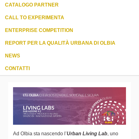
CATALOGO PARTNER
CALL TO EXPERIMENTA
ENTERPRISE COMPETITION
REPORT PER LA QUALITÀ URBANA DI OLBIA
NEWS
CONTATTI
Ad Olbia sta nascendo l’
Urban Living Lab
, uno