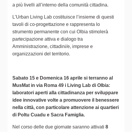
a più livelli all’interno della comunità cittadina.
L’Urban Living Lab costituisce l’insieme di questi
tavoli di co-progettazione e rappresenta lo
strumento permanente con cui Olbia stimolerà
partecipazione attiva e dialogo tra
Amministrazione, cittadini/e, imprese e
organizzazioni del territorio.
Sabato 15 e Domenica 16 aprile si terranno al
MusMat in via Roma 49 i Living Lab di Olbia:
laboratori aperti alla cittadinanza per sviluppare
idee innovative volte a promuovere il benessere
nella città, con particolare attenzione ai quartieri
di Poltu Cuadu e Sacra Famiglia.
Nel corso delle due giornate saranno attivati
8