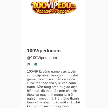
100Vipeducom
@100Vipeducom
Segnala un problema
100VIP là cổng game trực tuyến
cung cấp nhiều lựa chọn như slot
game, casino live, bắn cá và cá
cược thể thao với tỷ lệ kèo cạnh
tranh. Nền tảng sở hữu giao diện
hiện đại, dễ thao tác trên cả điện
thoại và máy tính mang lại trải
nghiệm mượt mà. Hệ thống thanh
toán xử lý nhanh,bảo mật chặt chẽ
kết hợp nhiều chương trình