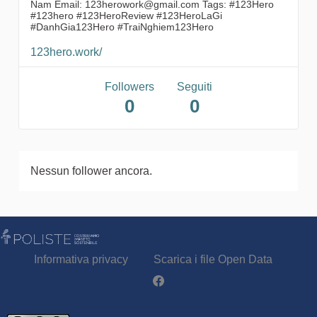
Nam Email: 123herowork@gmail.com Tags: #123Hero
#123hero #123HeroReview #123HeroLaGi
#DanhGia123Hero #TraiNghiem123Hero
123hero.work/
Followers
Seguiti
0
0
Nessun follower ancora.
Informativa privacy
Scarica i file Open Data
Partecipa - Poliste su Facebook