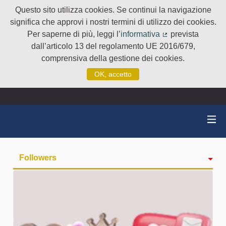
Questo sito utilizza cookies. Se continui la navigazione
significa che approvi i nostri termini di utilizzo dei cookies.
Per saperne di più, leggi l’
informativa
prevista
(Collegamento e
dall’articolo 13 del regolamento UE 2016/679,
comprensiva della gestione dei cookies.
OK, accetto
Followers
Attività
badge
Seguiti