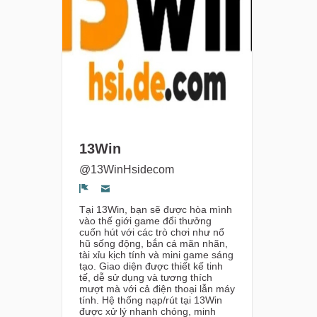
13Win
@13WinHsidecom
Segnala un problema
Tại 13Win, bạn sẽ được hòa mình
vào thế giới game đổi thưởng
cuốn hút với các trò chơi như nổ
hũ sống động, bắn cá mãn nhãn,
tài xỉu kịch tính và mini game sáng
tạo. Giao diện được thiết kế tinh
tế, dễ sử dụng và tương thích
mượt mà với cả điện thoại lẫn máy
tính. Hệ thống nạp/rút tại 13Win
được xử lý nhanh chóng, minh