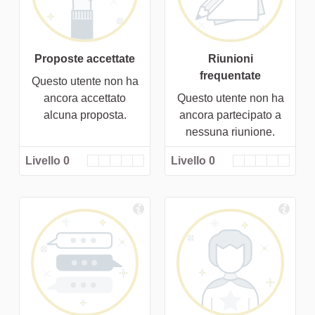
Proposte accettate
Riunioni
frequentate
Questo utente non ha
ancora accettato
Questo utente non ha
alcuna proposta.
ancora partecipato a
nessuna riunione.
Livello 0
Livello 0