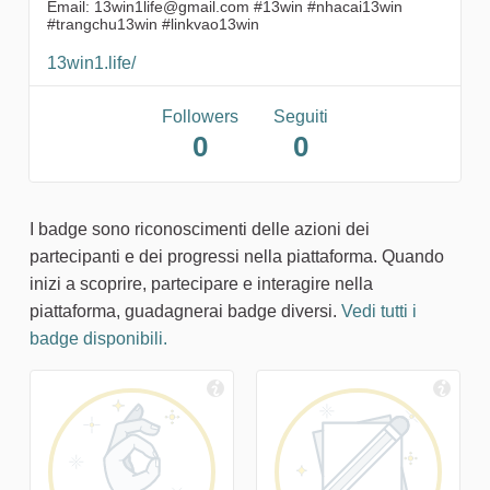
Email: 13win1life@gmail.com #13win #nhacai13win
#trangchu13win #linkvao13win
13win1.life/
Followers
Seguiti
0
0
I badge sono riconoscimenti delle azioni dei
partecipanti e dei progressi nella piattaforma. Quando
inizi a scoprire, partecipare e interagire nella
piattaforma, guadagnerai badge diversi.
Vedi tutti i
badge disponibili.