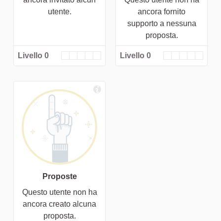
utente.
ancora fornito
supporto a nessuna
proposta.
Livello 0
Livello 0
Proposte
Questo utente non ha
ancora creato alcuna
proposta.