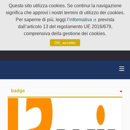
Questo sito utilizza cookies. Se continui la navigazione
significa che approvi i nostri termini di utilizzo dei cookies.
Per saperne di più, leggi l’
informativa
prevista
(Collegamento e
dall’articolo 13 del regolamento UE 2016/679,
comprensiva della gestione dei cookies.
OK, accetto
badge
Attività
Seguiti
Followers