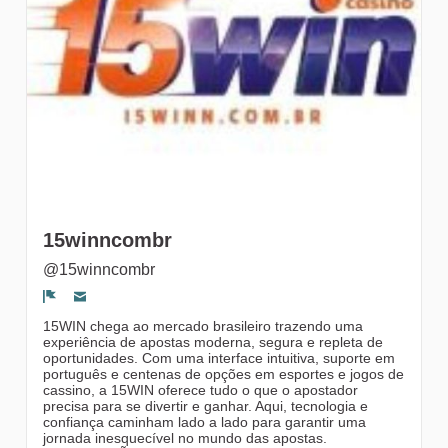
gruppi
15winncombr
@15winncombr
Segnala un problema
15WIN chega ao mercado brasileiro trazendo uma
experiência de apostas moderna, segura e repleta de
oportunidades. Com uma interface intuitiva, suporte em
português e centenas de opções em esportes e jogos de
cassino, a 15WIN oferece tudo o que o apostador
precisa para se divertir e ganhar. Aqui, tecnologia e
confiança caminham lado a lado para garantir uma
jornada inesquecível no mundo das apostas.