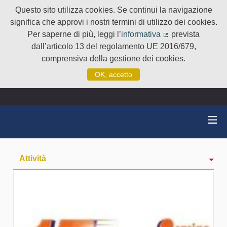
Questo sito utilizza cookies. Se continui la navigazione
significa che approvi i nostri termini di utilizzo dei cookies.
Per saperne di più, leggi l’
informativa
prevista
(Collegamento e
dall’articolo 13 del regolamento UE 2016/679,
comprensiva della gestione dei cookies.
OK, accetto
Attività
badge
Seguiti
Followers