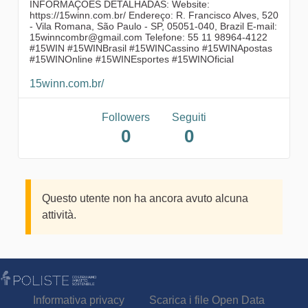
INFORMAÇÕES DETALHADAS: Website:
https://15winn.com.br/ Endereço: R. Francisco Alves, 520
- Vila Romana, São Paulo - SP, 05051-040, Brazil E-mail:
15winncombr@gmail.com Telefone: 55 11 98964-4122
#15WIN #15WINBrasil #15WINCassino #15WINApostas
#15WINOnline #15WINEsportes #15WINOficial
15winn.com.br/
Followers
Seguiti
0
0
Questo utente non ha ancora avuto alcuna
attività.
Informativa privacy
Scarica i file Open Data