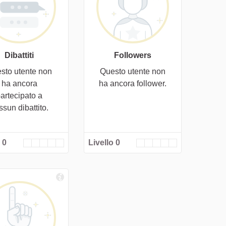
Dibattiti
Followers
sto utente non
Questo utente non
ha ancora
ha ancora follower.
artecipato a
ssun dibattito.
 0
Livello 0