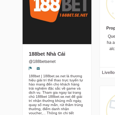
Prop
Que
ha a
al
188bet Nhà Cái
@188betsenet
Livello
Segnala un problema
188bet | 188bet.se.net là thương
hiệu giải trí thể thao trực tuyến tự
hào mang đến cho khách hàng
trải nghiệm đặc sắc về game và
dịch vụ. Tham gia ngay tại trang
chủ 188bet 188bet.se.net để giải
trí nhận thưởng khủng mỗi ngày,
quay số may mắn, rút thăm trúng
thưởng, điểm danh nhận
voucher,... Thông tin chi tiết