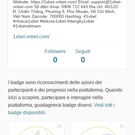
Website: https://1xbet-vnbet.com/ Email: support@1xbet-
vnbet.com Số điện thoại: 0908 712 643 Địa chỉ: 40/12C
Đ. Chiến Thắng, Phường 9, Phú Nhuận, Hồ Chí Minh,
Việt Nam Zipcode: 700000 Hashtag: #1xbet
#nhacai1xbet #linkvao1xbet #dangky1xbet
#1xbetvietnam
1xbet-vnbet.com/
Followers
Seguiti
0
0
I badge sono riconoscimenti delle azioni dei
partecipanti e dei progressi nella piattaforma. Quando
inizi a scoprire, partecipare e interagire nella
piattaforma, guadagnerai badge diversi.
Vedi tutti i
badge disponibili.