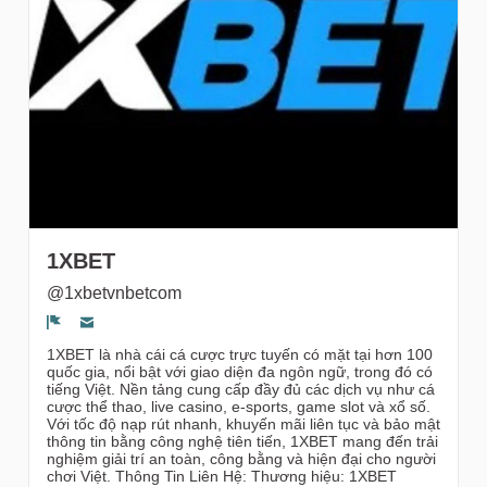
gruppi
1XBET
@1xbetvnbetcom
Segnala un problema
1XBET là nhà cái cá cược trực tuyến có mặt tại hơn 100
quốc gia, nổi bật với giao diện đa ngôn ngữ, trong đó có
tiếng Việt. Nền tảng cung cấp đầy đủ các dịch vụ như cá
cược thể thao, live casino, e-sports, game slot và xổ số.
Với tốc độ nạp rút nhanh, khuyến mãi liên tục và bảo mật
thông tin bằng công nghệ tiên tiến, 1XBET mang đến trải
nghiệm giải trí an toàn, công bằng và hiện đại cho người
chơi Việt. Thông Tin Liên Hệ: Thương hiệu: 1XBET