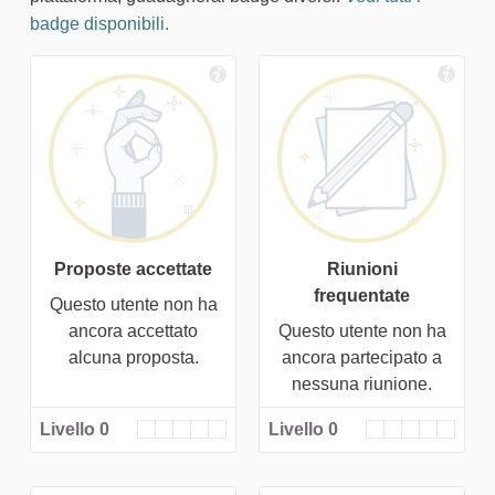
badge disponibili.
Proposte accettate
Riunioni
frequentate
Questo utente non ha
ancora accettato
Questo utente non ha
alcuna proposta.
ancora partecipato a
nessuna riunione.
Livello 0
Livello 0