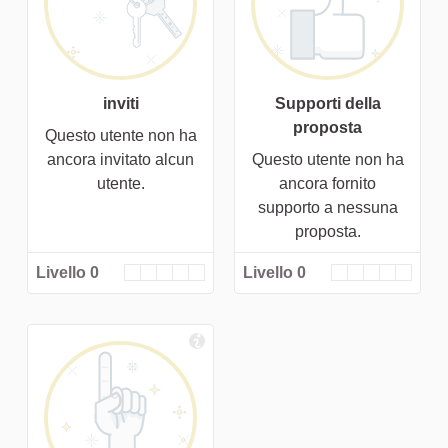
inviti
Supporti della
proposta
Questo utente non ha
ancora invitato alcun
Questo utente non ha
utente.
ancora fornito
supporto a nessuna
proposta.
Livello 0
Livello 0