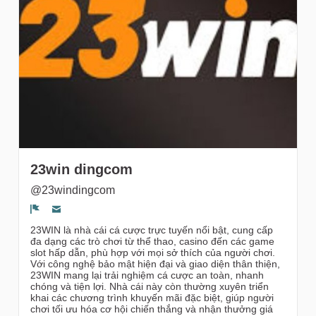
gruppi
23win dingcom
@23windingcom
Segnala un problema
23WIN là nhà cái cá cược trực tuyến nổi bật, cung cấp
đa dạng các trò chơi từ thể thao, casino đến các game
slot hấp dẫn, phù hợp với mọi sở thích của người chơi.
Với công nghệ bảo mật hiện đại và giao diện thân thiện,
23WIN mang lại trải nghiệm cá cược an toàn, nhanh
chóng và tiện lợi. Nhà cái này còn thường xuyên triển
khai các chương trình khuyến mãi đặc biệt, giúp người
chơi tối ưu hóa cơ hội chiến thắng và nhận thưởng giá