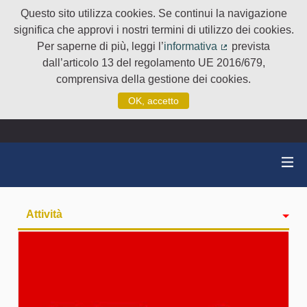
Questo sito utilizza cookies. Se continui la navigazione
significa che approvi i nostri termini di utilizzo dei cookies.
Per saperne di più, leggi l’
informativa
prevista
(Collegamento e
dall’articolo 13 del regolamento UE 2016/679,
comprensiva della gestione dei cookies.
OK, accetto
Attività
badge
Seguiti
Followers