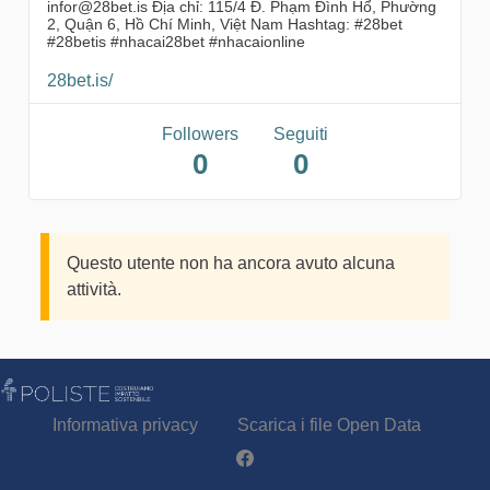
infor@28bet.is Địa chỉ: 115/4 Đ. Phạm Đình Hổ, Phường
2, Quận 6, Hồ Chí Minh, Việt Nam Hashtag: #28bet
#28betis #nhacai28bet #nhacaionline
28bet.is/
Followers
Seguiti
0
0
Questo utente non ha ancora avuto alcuna
attività.
Informativa privacy
Scarica i file Open Data
Partecipa - Poliste su Facebook