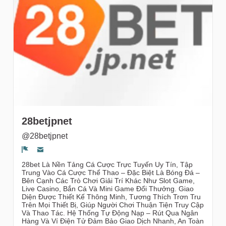
gruppi
28betjpnet
@28betjpnet
Segnala un problema
28bet Là Nền Tảng Cá Cược Trực Tuyến Uy Tín, Tập
Trung Vào Cá Cược Thể Thao – Đặc Biệt Là Bóng Đá –
Bên Cạnh Các Trò Chơi Giải Trí Khác Như Slot Game,
Live Casino, Bắn Cá Và Mini Game Đổi Thưởng. Giao
Diện Được Thiết Kế Thông Minh, Tương Thích Trơn Tru
Trên Mọi Thiết Bị, Giúp Người Chơi Thuận Tiện Truy Cập
Và Thao Tác. Hệ Thống Tự Động Nạp – Rút Qua Ngân
Hàng Và Ví Điện Tử Đảm Bảo Giao Dịch Nhanh, An Toàn