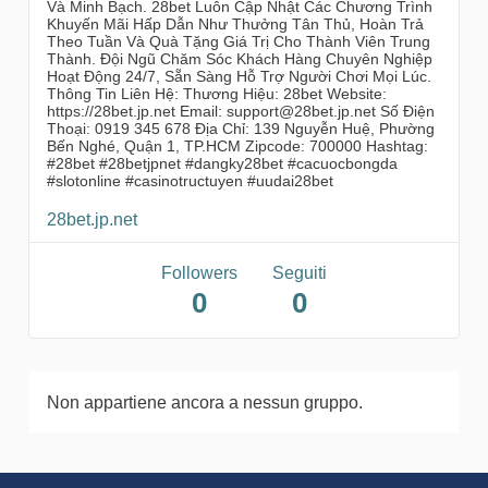
Và Minh Bạch. 28bet Luôn Cập Nhật Các Chương Trình
Khuyến Mãi Hấp Dẫn Như Thưởng Tân Thủ, Hoàn Trả
Theo Tuần Và Quà Tặng Giá Trị Cho Thành Viên Trung
Thành. Đội Ngũ Chăm Sóc Khách Hàng Chuyên Nghiệp
Hoạt Động 24/7, Sẵn Sàng Hỗ Trợ Người Chơi Mọi Lúc.
Thông Tin Liên Hệ: Thương Hiệu: 28bet Website:
https://28bet.jp.net Email: support@28bet.jp.net Số Điện
Thoại: 0919 345 678 Địa Chỉ: 139 Nguyễn Huệ, Phường
Bến Nghé, Quận 1, TP.HCM Zipcode: 700000 Hashtag:
#28bet #28betjpnet #dangky28bet #cacuocbongda
#slotonline #casinotructuyen #uudai28bet
28bet.jp.net
Followers
Seguiti
0
0
Non appartiene ancora a nessun gruppo.