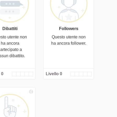
Dibattiti
Followers
sto utente non
Questo utente non
ha ancora
ha ancora follower.
artecipato a
ssun dibattito.
 0
Livello 0