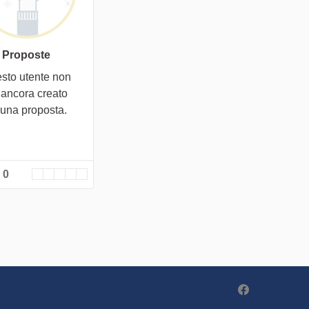
Proposte
sto utente non
 ancora creato
cuna proposta.
 0
Partecipa - Po