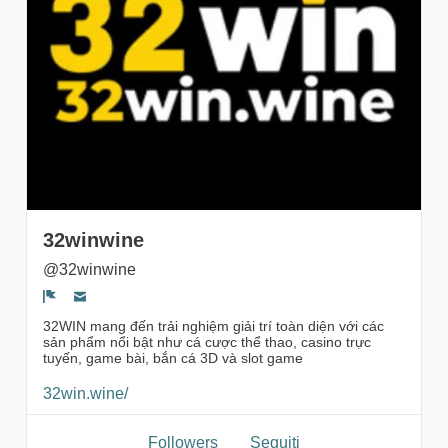
gruppi
32winwine
@32winwine
Segnala un problema
32WIN mang đến trải nghiệm giải trí toàn diện với các
sản phẩm nổi bật như cá cược thể thao, casino trực
tuyến, game bài, bắn cá 3D và slot game
32win.wine/
Followers
Seguiti