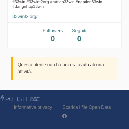
#33win #33wint2org #ruttien33win #naptien33win
#dangnhap33win
33wint2.org/
Followers
Seguiti
0
0
Questo utente non ha ancora avuto alcuna
attività.
Informativa privacy
Scarica i file Open Data
Partecipa - Poliste su Facebook