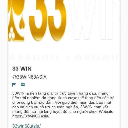
Followers
33 WIN
@33WIN68ASIA
Segnala un problema
33WIN là nền tảng giải trí trực tuyến hàng đầu, mang
đến trải nghiệm đa dạng từ cá cược thể thao đến các trò
chơi sòng bài hấp dẫn. Với giao diện hiện đại, bảo mật
cao và dịch vụ hỗ trợ chuyên nghiệp, 33WIN cam kết
mang đến sự hài lòng tuyệt đối cho người chơi. Website:
https://33win68.asia/
33win68.asia/