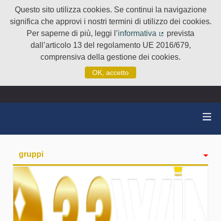
Questo sito utilizza cookies. Se continui la navigazione
significa che approvi i nostri termini di utilizzo dei cookies.
Per saperne di più, leggi l’
informativa
prevista
(Collegamento e
dall’articolo 13 del regolamento UE 2016/679,
comprensiva della gestione dei cookies.
OK, accetto
gruppi
Attività
badge
Seguiti