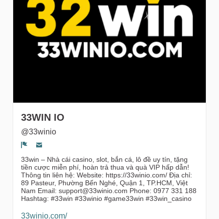
gruppi
33WIN IO
@33winio
Segnala un problema
33win – Nhà cái casino, slot, bắn cá, lô đề uy tín, tặng
tiền cược miễn phí, hoàn trả thua và quà VIP hấp dẫn!
Thông tin liên hệ: Website: https://33winio.com/ Địa chỉ:
89 Pasteur, Phường Bến Nghé, Quận 1, TP.HCM, Việt
Nam Email: support@33winio.com Phone: 0977 331 188
Hashtag: #33win #33winio #game33win #33win_casino
33winio.com/