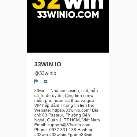
33WIN IO
@33winio
Segnala un problema
33win – Nhà cái casino, slot, bắn
cá, lô đề uy tín, tặng tiền cược
miễn phí, hoàn trả thua và quà
VIP hấp dẫn! Thông tin liên hệ:
Website: https://33winio.com/ Địa
chỉ: 89 Pasteur, Phường Bến
Nghé, Quận 1, TP.HCM, Việt Nam
Email: support@33winio.com
Phone: 0977 331 188 Hashtag:
#33win #33winio #game33win