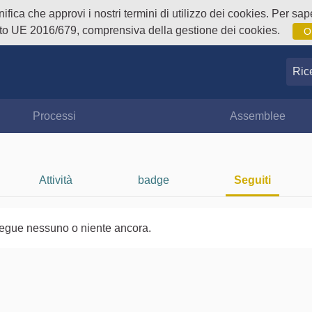
fica che approvi i nostri termini di utilizzo dei cookies. Per sape
o UE 2016/679, comprensiva della gestione dei cookies.
O
Ricer
Processi
Assemblee
Attività
badge
Seguiti
egue nessuno o niente ancora.