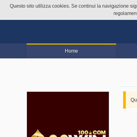
Questo sito utilizza cookies. Se continui la navigazione signi
regolament
Home
Qu