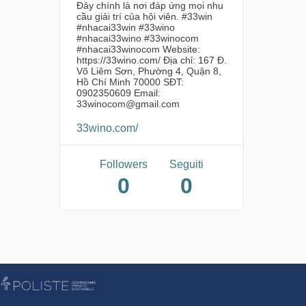
Đây chính là nơi đáp ứng mọi nhu
cầu giải trí của hội viên. #33win
#nhacai33win #33wino
#nhacai33wino #33winocom
#nhacai33winocom Website:
https://33wino.com/ Địa chỉ: 167 Đ.
Võ Liêm Sơn, Phường 4, Quận 8,
Hồ Chí Minh 70000 SĐT:
0902350609 Email:
33winocom@gmail.com
33wino.com/
Followers
Seguiti
0
0