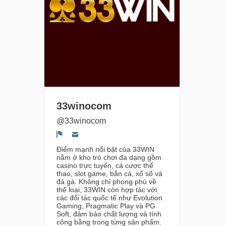
33winocom
@33winocom
Segnala un problema
Điểm mạnh nổi bật của 33WIN
nằm ở kho trò chơi đa dạng gồm
casino trực tuyến, cá cược thể
thao, slot game, bắn cá, xổ số và
đá gà. Không chỉ phong phú về
thể loại, 33WIN còn hợp tác với
các đối tác quốc tế như Evolution
Gaming, Pragmatic Play và PG
Soft, đảm bảo chất lượng và tính
công bằng trong từng sản phẩm.