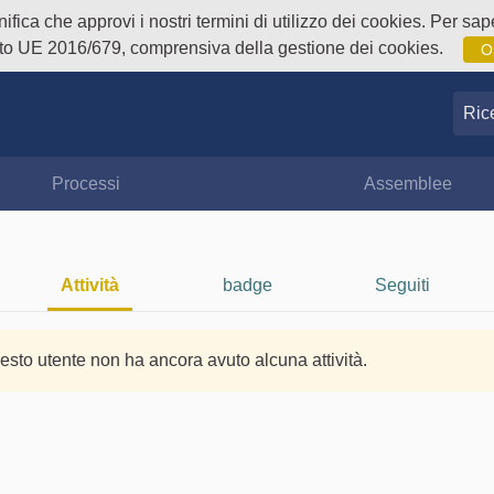
fica che approvi i nostri termini di utilizzo dei cookies. Per sape
o UE 2016/679, comprensiva della gestione dei cookies.
O
Ricer
Processi
Assemblee
Attività
badge
Seguiti
esto utente non ha ancora avuto alcuna attività.