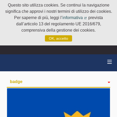
Questo sito utilizza cookies. Se continui la navigazione
significa che approvi i nostri termini di utilizzo dei cookies.
Per saperne di più, leggi l’
informativa
prevista
(Collegamento e
dall’articolo 13 del regolamento UE 2016/679,
comprensiva della gestione dei cookies.
OK, accetto
badge
Attività
Seguiti
Followers