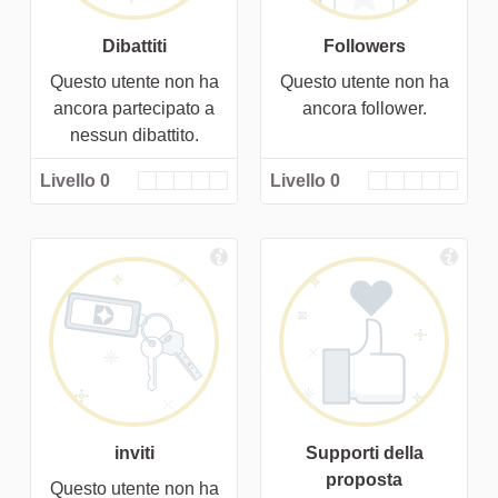
Dibattiti
Followers
Questo utente non ha
Questo utente non ha
ancora partecipato a
ancora follower.
nessun dibattito.
Livello 0
Livello 0
inviti
Supporti della
proposta
Questo utente non ha