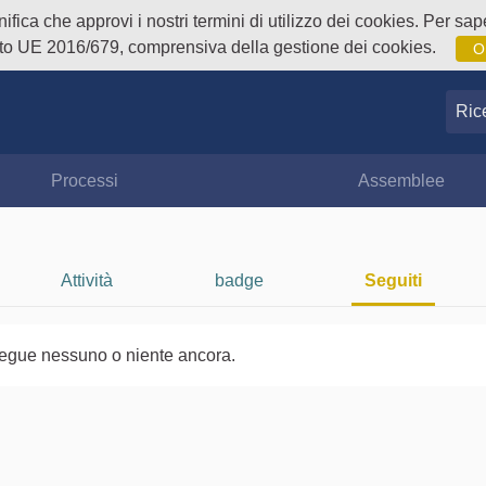
fica che approvi i nostri termini di utilizzo dei cookies. Per sape
o UE 2016/679, comprensiva della gestione dei cookies.
O
Ricer
Processi
Assemblee
Attività
badge
Seguiti
egue nessuno o niente ancora.