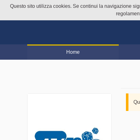
Questo sito utilizza cookies. Se continui la navigazione signi
regolament
Home
Qu