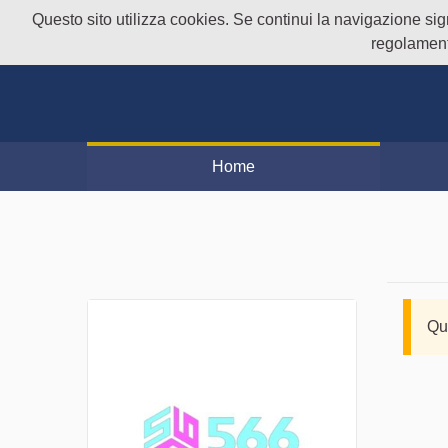
Questo sito utilizza cookies. Se continui la navigazione signi
regolament
Home
Qu