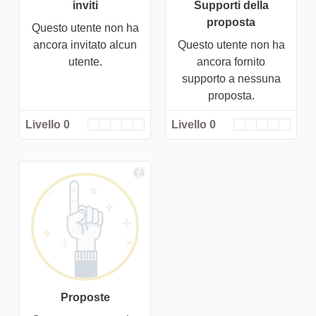
inviti
Supporti della
proposta
Questo utente non ha
ancora invitato alcun
Questo utente non ha
utente.
ancora fornito
supporto a nessuna
proposta.
Livello 0
Livello 0
Proposte