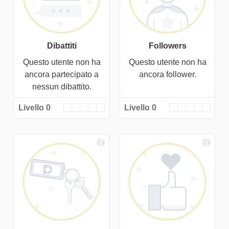
Dibattiti
Followers
Questo utente non ha
Questo utente non ha
ancora partecipato a
ancora follower.
nessun dibattito.
Livello 0
Livello 0