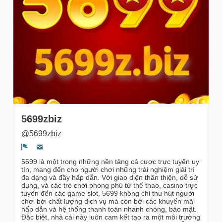
gruppi
5699zbiz
@5699zbiz
Segnala un problema
5699 là một trong những nền tảng cá cược trực tuyến uy
tín, mang đến cho người chơi những trải nghiệm giải trí
đa dạng và đầy hấp dẫn. Với giao diện thân thiện, dễ sử
dụng, và các trò chơi phong phú từ thể thao, casino trực
tuyến đến các game slot, 5699 không chỉ thu hút người
chơi bởi chất lượng dịch vụ mà còn bởi các khuyến mãi
hấp dẫn và hệ thống thanh toán nhanh chóng, bảo mật.
Đặc biệt, nhà cái này luôn cam kết tạo ra một môi trường