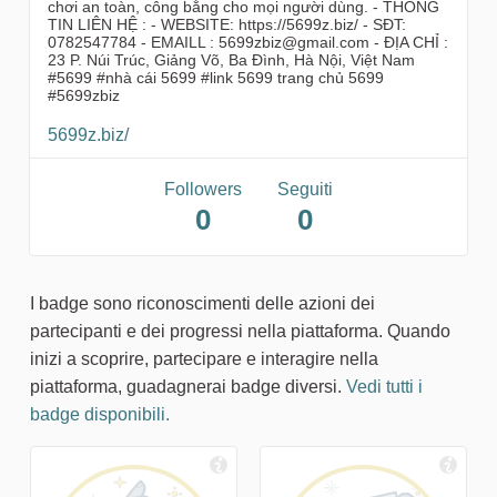
chơi an toàn, công bằng cho mọi người dùng. - THÔNG
TIN LIÊN HỆ : - WEBSITE: https://5699z.biz/ - SĐT:
0782547784 - EMAILL : 5699zbiz@gmail.com - ĐỊA CHỈ :
23 P. Núi Trúc, Giảng Võ, Ba Đình, Hà Nội, Việt Nam
#5699 #nhà cái 5699 #link 5699 trang chủ 5699
#5699zbiz
5699z.biz/
Followers
Seguiti
0
0
I badge sono riconoscimenti delle azioni dei
partecipanti e dei progressi nella piattaforma. Quando
inizi a scoprire, partecipare e interagire nella
piattaforma, guadagnerai badge diversi.
Vedi tutti i
badge disponibili.