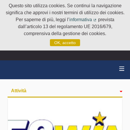
Questo sito utilizza cookies. Se continui la navigazione
significa che approvi i nostri termini di utilizzo dei cookies.
Per saperne di più, leggi l’
informativa
prevista
(Collegamento e
dall’articolo 13 del regolamento UE 2016/679,
comprensiva della gestione dei cookies.
OK, accetto
Attività
badge
Seguiti
Followers