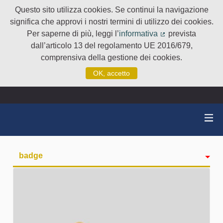
Questo sito utilizza cookies. Se continui la navigazione
significa che approvi i nostri termini di utilizzo dei cookies.
Per saperne di più, leggi l’
informativa
prevista
(Collegamento e
dall’articolo 13 del regolamento UE 2016/679,
comprensiva della gestione dei cookies.
OK, accetto
badge
Attività
Seguiti
Followers