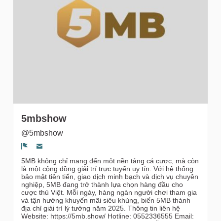
gruppi
5mbshow
@5mbshow
Segnala un problema
5MB không chỉ mang đến một nền tảng cá cược, mà còn
là một cộng đồng giải trí trực tuyến uy tín. Với hệ thống
bảo mật tiên tiến, giao dịch minh bạch và dịch vụ chuyên
nghiệp, 5MB đang trở thành lựa chọn hàng đầu cho
cược thủ Việt. Mỗi ngày, hàng ngàn người chơi tham gia
và tận hưởng khuyến mãi siêu khủng, biến 5MB thành
địa chỉ giải trí lý tưởng năm 2025. Thông tin liên hệ
Website: https://5mb.show/ Hotline: 0552336555 Email: