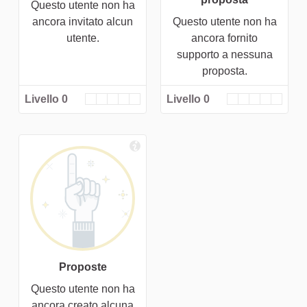
Questo utente non ha
ancora invitato alcun
Questo utente non ha
utente.
ancora fornito
supporto a nessuna
proposta.
Livello 0
Livello 0
Proposte
Questo utente non ha
ancora creato alcuna