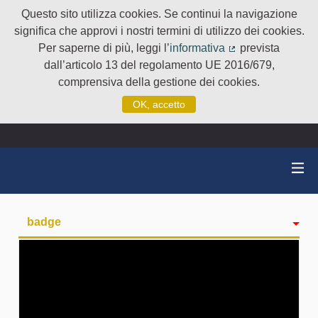
Questo sito utilizza cookies. Se continui la navigazione
significa che approvi i nostri termini di utilizzo dei cookies.
Per saperne di più, leggi l’
informativa
prevista
(Collegamento e
dall’articolo 13 del regolamento UE 2016/679,
comprensiva della gestione dei cookies.
OK, accetto
badge
Attività
Seguiti
Followers