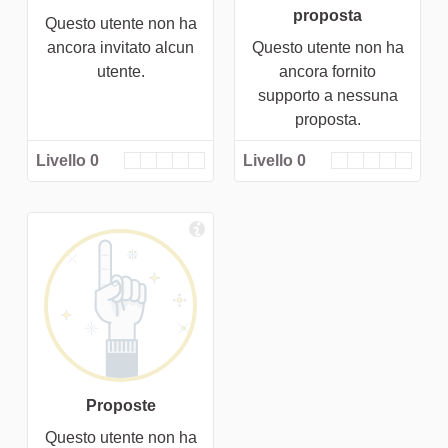
proposta
Questo utente non ha
ancora invitato alcun
Questo utente non ha
utente.
ancora fornito
supporto a nessuna
proposta.
Livello 0
Livello 0
Proposte
Questo utente non ha