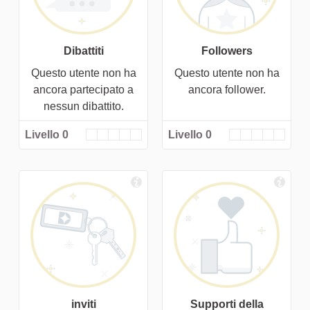
Dibattiti
Followers
Questo utente non ha
Questo utente non ha
ancora partecipato a
ancora follower.
nessun dibattito.
Livello 0
Livello 0
inviti
Supporti della