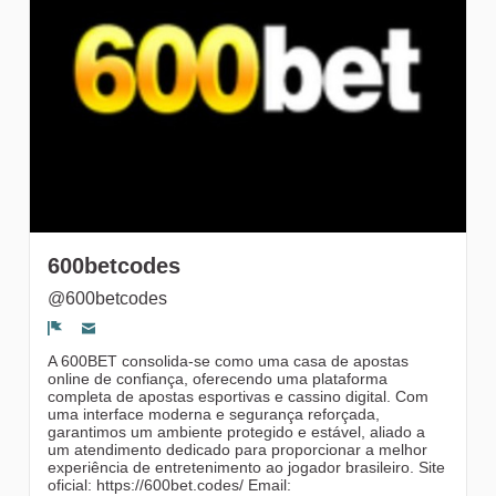
gruppi
600betcodes
@600betcodes
Segnala un problema
A 600BET consolida-se como uma casa de apostas
online de confiança, oferecendo uma plataforma
completa de apostas esportivas e cassino digital. Com
uma interface moderna e segurança reforçada,
garantimos um ambiente protegido e estável, aliado a
um atendimento dedicado para proporcionar a melhor
experiência de entretenimento ao jogador brasileiro. Site
oficial: https://600bet.codes/ Email: