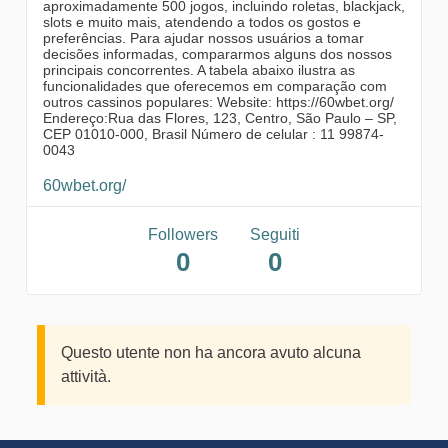
aproximadamente 500 jogos, incluindo roletas, blackjack,
slots e muito mais, atendendo a todos os gostos e
preferências. Para ajudar nossos usuários a tomar
decisões informadas, compararmos alguns dos nossos
principais concorrentes. A tabela abaixo ilustra as
funcionalidades que oferecemos em comparação com
outros cassinos populares: Website: https://60wbet.org/
Endereço:Rua das Flores, 123, Centro, São Paulo – SP,
CEP 01010-000, Brasil Número de celular : 11 99874-
0043
60wbet.org/
Followers
Seguiti
0
0
Questo utente non ha ancora avuto alcuna
attività.