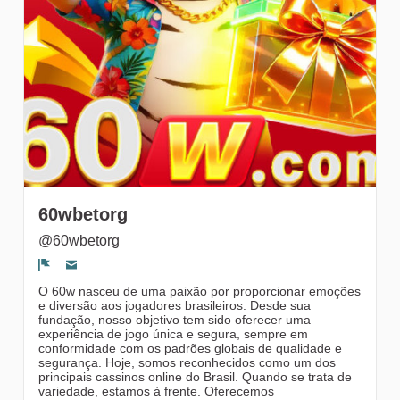
gruppi
60wbetorg
@60wbetorg
Segnala un problema
O 60w nasceu de uma paixão por proporcionar emoções
e diversão aos jogadores brasileiros. Desde sua
fundação, nosso objetivo tem sido oferecer uma
experiência de jogo única e segura, sempre em
conformidade com os padrões globais de qualidade e
segurança. Hoje, somos reconhecidos como um dos
principais cassinos online do Brasil. Quando se trata de
variedade, estamos à frente. Oferecemos