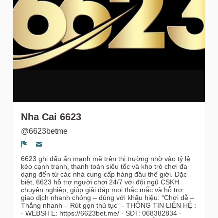
gruppi
Nha Cai 6623
@6623betme
Segnala un problema
6623 ghi dấu ấn mạnh mẽ trên thị trường nhờ vào tỷ lệ
kèo cạnh tranh, thanh toán siêu tốc và kho trò chơi đa
dạng đến từ các nhà cung cấp hàng đầu thế giới. Đặc
biệt, 6623 hỗ trợ người chơi 24/7 với đội ngũ CSKH
chuyên nghiệp, giúp giải đáp mọi thắc mắc và hỗ trợ
giao dịch nhanh chóng – đúng với khẩu hiệu: “Chơi dễ –
Thắng nhanh – Rút gọn thủ tục” - THÔNG TIN LIÊN HỆ :
- WEBSITE: https://6623bet.me/ - SĐT: 068382834 -