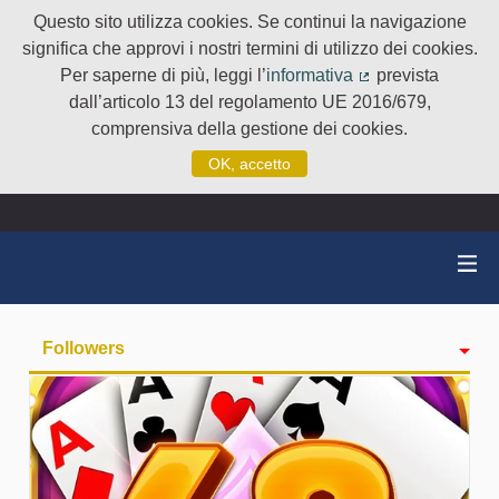
Questo sito utilizza cookies. Se continui la navigazione
significa che approvi i nostri termini di utilizzo dei cookies.
Per saperne di più, leggi l’
informativa
prevista
(Collegamento e
dall’articolo 13 del regolamento UE 2016/679,
comprensiva della gestione dei cookies.
OK, accetto
Followers
Attività
badge
Seguiti