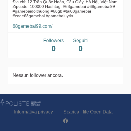
Địa chỉ: 12 Trần Quốc Hoàn, Cầu Giấy, Hà Nội, Việt Nam
Zipcode: 100000 Hashtag: #68gamebai #68gamebai99
#gamebaidoithuong #68gb #tai68gamebai
#code68gamebai #gamebaiuytin
68gamebai99.com/
Followers
Seguiti
0
0
Nessun follower ancora.
Informativa privacy
Scarica i file Open Data
Partecipa - Poliste su Facebook