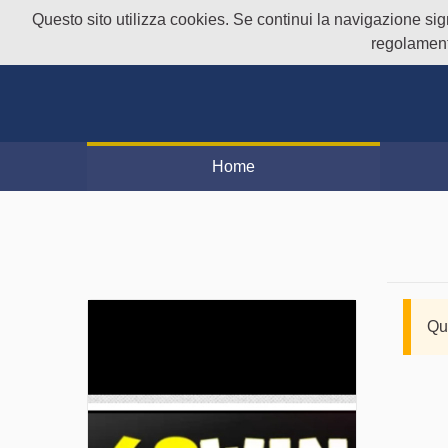
Questo sito utilizza cookies. Se continui la navigazione signi
regolament
Home
Qu