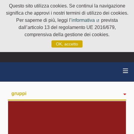
Questo sito utilizza cookies. Se continui la navigazione
significa che approvi i nostri termini di utilizzo dei cookies.
Per saperne di più, leggi l’
informativa
prevista
(Collegamento e
dall’articolo 13 del regolamento UE 2016/679,
comprensiva della gestione dei cookies.
OK, accetto
gruppi
Attività
badge
Seguiti