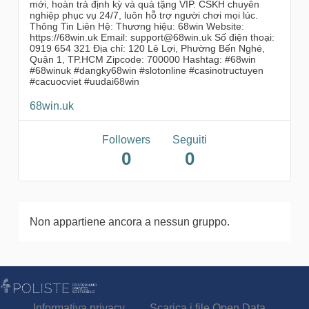
mới, hoàn trả định kỳ và quà tặng VIP. CSKH chuyên
nghiệp phục vụ 24/7, luôn hỗ trợ người chơi mọi lúc.
Thông Tin Liên Hệ: Thương hiệu: 68win Website:
https://68win.uk Email: support@68win.uk Số điện thoại:
0919 654 321 Địa chỉ: 120 Lê Lợi, Phường Bến Nghé,
Quận 1, TP.HCM Zipcode: 700000 Hashtag: #68win
#68winuk #dangky68win #slotonline #casinotructuyen
#cacuocviet #uudai68win
68win.uk
Followers
Seguiti
0
0
Non appartiene ancora a nessun gruppo.
Informativa privacy
Scarica i file Open Data