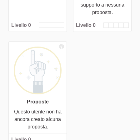
supporto a nessuna
proposta.
Livello 0
Livello 0
Proposte
Questo utente non ha
ancora creato alcuna
proposta.
Livello 0