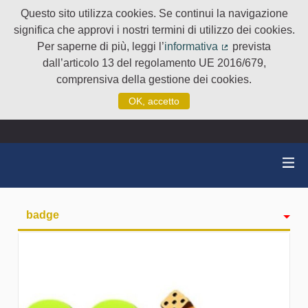
Questo sito utilizza cookies. Se continui la navigazione
significa che approvi i nostri termini di utilizzo dei cookies.
Per saperne di più, leggi l’
informativa
prevista
(Collegamento e
dall’articolo 13 del regolamento UE 2016/679,
comprensiva della gestione dei cookies.
OK, accetto
badge
Attività
Seguiti
Followers