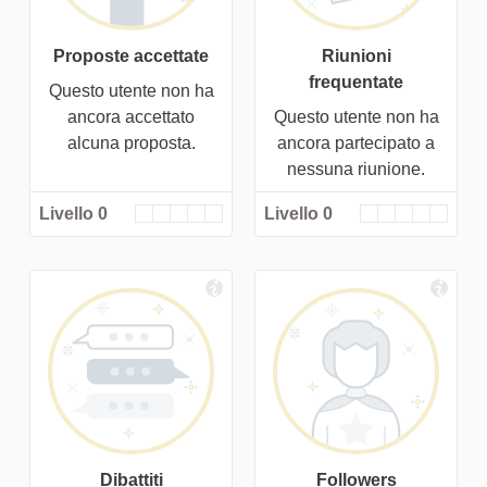
Proposte accettate
Riunioni
frequentate
Questo utente non ha
ancora accettato
Questo utente non ha
alcuna proposta.
ancora partecipato a
nessuna riunione.
Livello 0
Livello 0
Dibattiti
Followers