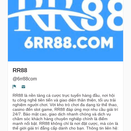
gruppi
RR88
@6rr88com
Segnala un problema
RR88 là nền tảng cá cược trực tuyến hàng đầu, nơi hội
tụ công nghệ tiên tiến và giao diện thân thiện, tối ưu trải
nghiệm người chơi. Với kho trò chơi đa dạng từ thể thao,
casino đến slot game, RR88 đáp ứng mọi nhu cầu giải trí
24/7. Bảo mật cao, giao dịch nhanh chóng và dịch vụ
chăm sóc khách hàng chuyên nghiệp chính là điểm
mạnh nổi bật. RR88 không chỉ là nơi đặt cược, mà còn là
thế giới giải trí đẳng cấp dành cho bạn. Thông tin liên hệ: